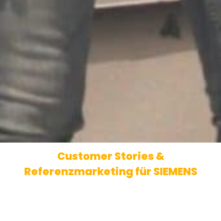
Customer Stories &
Referenzmarketing für SIEMENS